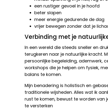
een rustiger gevoel in je hoofd
beter slapen
meer energie gedurende de dag
vrijer bewegen zonder dat je lic
Verbinding met je natuurlijk
In een wereld die steeds sneller en druk
terugkeren naar je natuurlijke kracht. M
persoonlijke begeleiding, ademwerk, c
workshops die je helpen om fysiek, me
balans te komen.
Mijn benadering is holistisch en geba
traditionele wijsheden. Alles wat ik aan
rust te komen, bewust te worden van je
te versterken