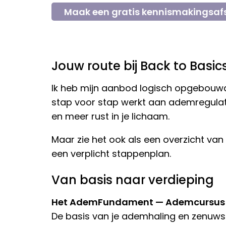
Maak een gratis kennismakingsaf
Jouw route bij Back to Basic
Ik heb mijn aanbod logisch opgebouwd.
stap voor stap werkt aan ademregulati
en meer rust in je lichaam.
Maar zie het ook als een overzicht van 
een verplicht stappenplan.
Van basis naar verdieping
Het AdemFundament — Ademcursus (
De basis van je ademhaling en zenuwst