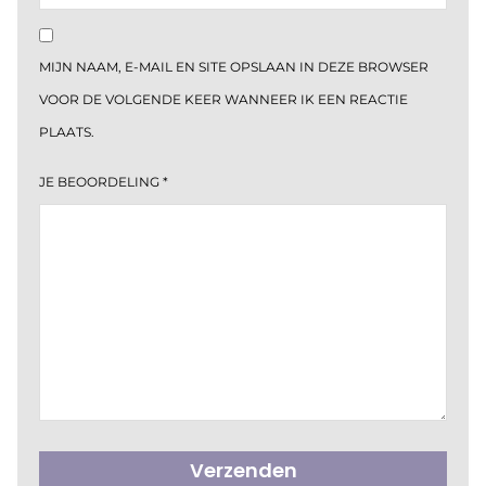
MIJN NAAM, E-MAIL EN SITE OPSLAAN IN DEZE BROWSER
VOOR DE VOLGENDE KEER WANNEER IK EEN REACTIE
PLAATS.
JE BEOORDELING
*