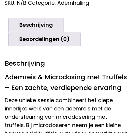
SKU:
N/B
Categorie:
Ademhaling
AANTAL
Beschrijving
Beoordelingen (0)
Beschrijving
Ademreis & Microdosing met Truffels
– Een zachte, verdiepende ervaring
Deze unieke sessie combineert het diepe
innerlijke werk van een ademreis met de
ondersteuning van microdosering met
truffels. Bij microdoseren neem je een kleine