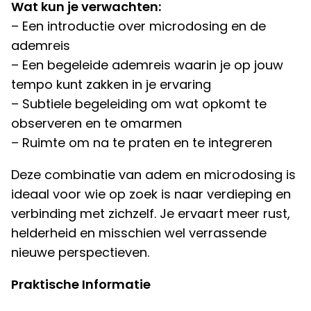
Wat kun je verwachten:
– Een introductie over microdosing en de
ademreis
– Een begeleide ademreis waarin je op jouw
tempo kunt zakken in je ervaring
– Subtiele begeleiding om wat opkomt te
observeren en te omarmen
– Ruimte om na te praten en te integreren
Deze combinatie van adem en microdosing is
ideaal voor wie op zoek is naar verdieping en
verbinding met zichzelf. Je ervaart meer rust,
helderheid en misschien wel verrassende
nieuwe perspectieven.
Praktische Informatie