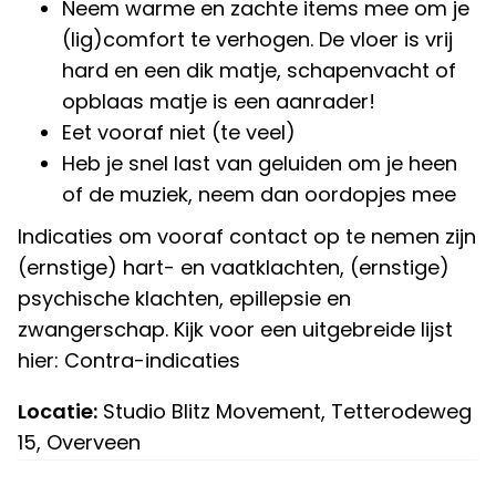
Neem warme en zachte items mee om je
(lig)comfort te verhogen. De vloer is vrij
hard en een dik matje, schapenvacht of
opblaas matje is een aanrader!
Eet vooraf niet (te veel)
Heb je snel last van geluiden om je heen
of de muziek, neem dan oordopjes mee
Indicaties om vooraf contact op te nemen zijn
(ernstige) hart- en vaatklachten, (ernstige)
psychische klachten, epillepsie en
zwangerschap. Kijk voor een uitgebreide lijst
hier:
Contra-indicaties
Locatie:
Studio Blitz Movement, Tetterodeweg
15, Overveen