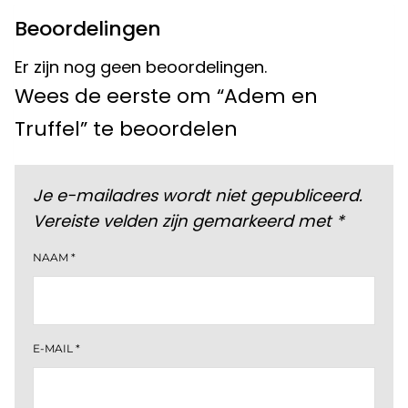
Beoordelingen
Er zijn nog geen beoordelingen.
Wees de eerste om “Adem en
Truffel” te beoordelen
Je e-mailadres wordt niet gepubliceerd.
Vereiste velden zijn gemarkeerd met
*
NAAM
*
E-MAIL
*