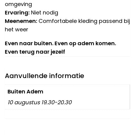
omgeving
Ervaring:
Niet nodig
Meenemen:
Comfortabele kleding passend bij
het weer
Even naar buiten. Even op adem komen.
Even terug naar jezelf
Aanvullende informatie
Buiten Adem
10 augustus 19.30-20.30