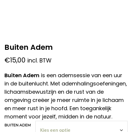
Buiten Adem
€
15,00
incl. BTW
Buiten Adem
is een ademsessie van een uur
in de buitenlucht. Met ademhalingsoefeningen,
lichaamsbewustzijn en de rust van de
omgeving creëer je meer ruimte in je lichaam
en meer rust in je hoofd. Een toegankelijk
moment voor jezelf, midden in de natuur.
BUITEN ADEM