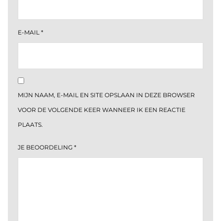
E-MAIL
*
MIJN NAAM, E-MAIL EN SITE OPSLAAN IN DEZE BROWSER
VOOR DE VOLGENDE KEER WANNEER IK EEN REACTIE
PLAATS.
JE BEOORDELING
*