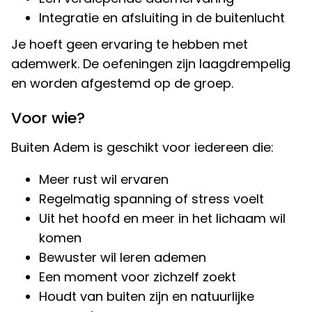
Integratie en afsluiting in de buitenlucht
Je hoeft geen ervaring te hebben met
ademwerk. De oefeningen zijn laagdrempelig
en worden afgestemd op de groep.
Voor wie?
Buiten Adem is geschikt voor iedereen die:
Meer rust wil ervaren
Regelmatig spanning of stress voelt
Uit het hoofd en meer in het lichaam wil
komen
Bewuster wil leren ademen
Een moment voor zichzelf zoekt
Houdt van buiten zijn en natuurlijke