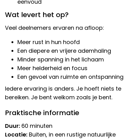
eenvoud
Wat levert het op?
Veel deelnemers ervaren na afloop:
Meer rust in hun hoofd
Een diepere en vrijere ademhaling
Minder spanning in het lichaam
Meer helderheid en focus
Een gevoel van ruimte en ontspanning
Iedere ervaring is anders. Je hoeft niets te
bereiken. Je bent welkom zoals je bent.
Praktische informatie
Duur:
60 minuten
Locatie:
Buiten, in een rustige natuurlijke