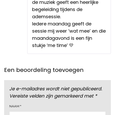
de muziek geeft een heerlijke
begeleiding tijdens de
ademsessie.
Iedere maandag geeft de
sessie mij weer ‘wat mee’ en die
maandagavond is een fijn
stukje ‘me time’ 💛
Een beoordeling toevoegen
Je e-mailadres wordt niet gepubliceerd.
Vereiste velden zijn gemarkeerd met
*
NAAM
*