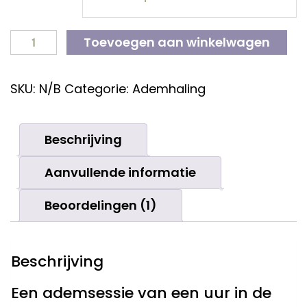
Toevoegen aan winkelwagen
BUITEN
ADEM
AANTAL
SKU:
N/B
Categorie:
Ademhaling
Beschrijving
Aanvullende informatie
Beoordelingen (1)
Beschrijving
Een ademsessie van een uur in de