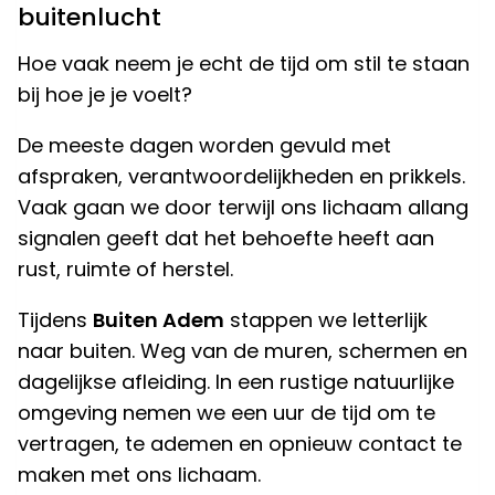
buitenlucht
Hoe vaak neem je echt de tijd om stil te staan
bij hoe je je voelt?
De meeste dagen worden gevuld met
afspraken, verantwoordelijkheden en prikkels.
Vaak gaan we door terwijl ons lichaam allang
signalen geeft dat het behoefte heeft aan
rust, ruimte of herstel.
Tijdens
Buiten Adem
stappen we letterlijk
naar buiten. Weg van de muren, schermen en
dagelijkse afleiding. In een rustige natuurlijke
omgeving nemen we een uur de tijd om te
vertragen, te ademen en opnieuw contact te
maken met ons lichaam.