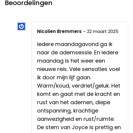
Beoordelingen
Nicolien Bremmers
–
22 maart 2025
Iedere maandagavond ga ik
naar de ademsessie. En iedere
maandag is het weer een
nieuwe reis. Vele sensaties voel
ik door mijn lijf gaan.
Warm/koud, verdriet/geluk. Het
komt en gaat met de kracht en
rust van het ademen, diepe
ontspanning, krachtige
aanwezigheid en rust/ruimte.
De stem van Joyce is prettig en