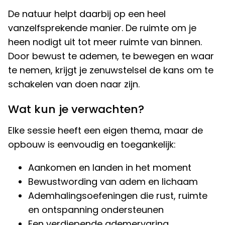
De natuur helpt daarbij op een heel
vanzelfsprekende manier. De ruimte om je
heen nodigt uit tot meer ruimte van binnen.
Door bewust te ademen, te bewegen en waar
te nemen, krijgt je zenuwstelsel de kans om te
schakelen van doen naar zijn.
Wat kun je verwachten?
Elke sessie heeft een eigen thema, maar de
opbouw is eenvoudig en toegankelijk:
Aankomen en landen in het moment
Bewustwording van adem en lichaam
Ademhalingsoefeningen die rust, ruimte
en ontspanning ondersteunen
Een verdiepende ademervaring