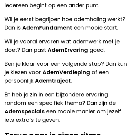
Iedereen begint op een ander punt.
Wil je eerst begrijpen hoe ademhaling werkt?
Dan is
AdemFundament
een mooie start.
Wil je vooral ervaren wat ademwerk met je
doet? Dan past
AdemErvaring
goed.
Ben je klaar voor een volgende stap? Dan kun
je kiezen voor
AdemVerdieping
of een
persoonlijk
Ademtraject
.
En heb je zin in een bijzondere ervaring
rondom een specifiek thema? Dan zijn de
Ademspecials
een mooie manier om jezelf
iets extra’s te geven.