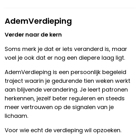
AdemVerdieping
Verder naar de kern
Soms merk je dat er iets veranderd is, maar
voel je ook dat er nog een diepere laag ligt.
AdemVerdieping is een persoonlijk begeleid
traject waarin je gedurende tien weken werkt
aan blijvende verandering. Je leert patronen
herkennen, jezelf beter reguleren en steeds
meer vertrouwen op de signalen van je
lichaam.
Voor wie echt de verdieping wil opzoeken.