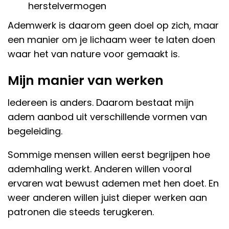
herstelvermogen
Ademwerk is daarom geen doel op zich, maar
een manier om je lichaam weer te laten doen
waar het van nature voor gemaakt is.
Mijn manier van werken
Iedereen is anders. Daarom bestaat mijn
adem aanbod uit verschillende vormen van
begeleiding.
Sommige mensen willen eerst begrijpen hoe
ademhaling werkt. Anderen willen vooral
ervaren wat bewust ademen met hen doet. En
weer anderen willen juist dieper werken aan
patronen die steeds terugkeren.