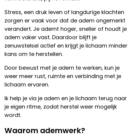
Stress, een druk leven of langdurige klachten
zorgen er vaak voor dat de adem ongemerkt
verandert. Je ademt hoger, sneller of houdt je
adem vaker vast. Daardoor blijft je
zenuwstelsel actief en krijgt je lichaam minder
kans om te herstellen.
Door bewust met je adem te werken, kun je
weer meer rust, ruimte en verbinding met je
lichaam ervaren.
Ik help je via je adem en je lichaam terug naar
je eigen ritme, zodat herstel weer mogelijk
wordt.
Waarom ademwerk?