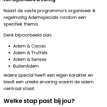
Naast de vaste programma’s organiseer ik
regelmatig Ademspecials rondom een
specifiek thema.
Denk bijvoorbeeld aan:
Adem & Cacao
Adem & Truffels
Adem & Senses
BuitenAdem
Iedere special heeft een eigen karakter en
biedt een unieke ervaring waarin de adem
centraal staat.
Welke stap past bij jou?