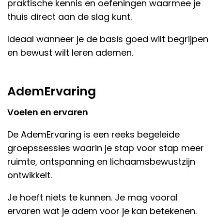
praktische kennis en oefeningen waarmee je
thuis direct aan de slag kunt.
Ideaal wanneer je de basis goed wilt begrijpen
en bewust wilt leren ademen.
AdemErvaring
Voelen en ervaren
De AdemErvaring is een reeks begeleide
groepssessies waarin je stap voor stap meer
ruimte, ontspanning en lichaamsbewustzijn
ontwikkelt.
Je hoeft niets te kunnen. Je mag vooral
ervaren wat je adem voor je kan betekenen.