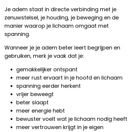
Je adem staat in directe verbinding met je
zenuwstelsel, je houding, je beweging en de
manier waarop je lichaam omgaat met
spanning.
Wanneer je je adem beter leert begrijpen en
gebruiken, merk je vaak dat je:
gemakkelijker ontspant
meer rust ervaart in je hoofd en lichaam
spanning eerder herkent
vrijer beweegt
beter slaapt
meer energie hebt
bewuster voelt wat je lichaam nodig heeft
meer vertrouwen krijgt in je eigen