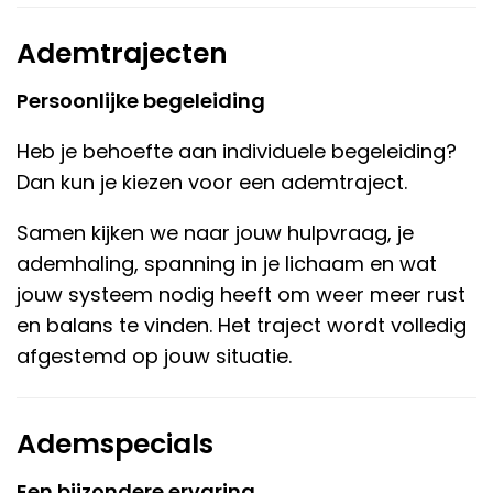
Ademtrajecten
Persoonlijke begeleiding
Heb je behoefte aan individuele begeleiding?
Dan kun je kiezen voor een ademtraject.
Samen kijken we naar jouw hulpvraag, je
ademhaling, spanning in je lichaam en wat
jouw systeem nodig heeft om weer meer rust
en balans te vinden. Het traject wordt volledig
afgestemd op jouw situatie.
Ademspecials
Een bijzondere ervaring