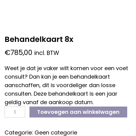
Behandelkaart 8x
€
785,00
incl. BTW
Weet je dat je vaker wilt komen voor een voet
consult? Dan kan je een behandelkaart
aanschaffen, dit is voordeliger dan losse
consulten. Deze behandelkaart is een jaar
geldig vanaf de aankoop datum.
Toevoegen aan winkelwagen
BEHANDELKAART
8X
AANTAL
Categorie:
Geen categorie