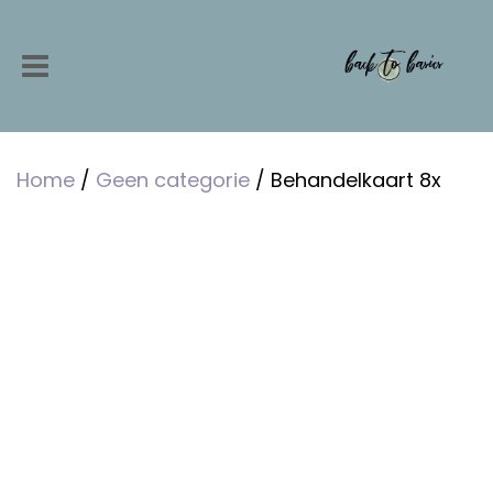
Home
/
Geen categorie
/ Behandelkaart 8x