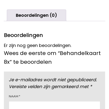
Beoordelingen (0)
Beoordelingen
Er zijn nog geen beoordelingen.
Wees de eerste om “Behandelkaart
8x” te beoordelen
Je e-mailadres wordt niet gepubliceerd.
Vereiste velden zijn gemarkeerd met
*
NAAM
*