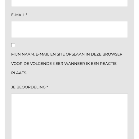
E-MAIL
*
MIJN NAAM, E-MAIL EN SITE OPSLAAN IN DEZE BROWSER
VOOR DE VOLGENDE KEER WANNEER IK EEN REACTIE
PLAATS.
JE BEOORDELING
*