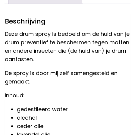
Beschrijving
Deze drum spray is bedoeld om de huid van je
drum preventief te beschermen tegen motten
en andere insecten die (de huid van) je drum
aantasten.
De spray is door mij zelf samengesteld en
gemaakt.
Inhoud:
gedestileerd water
alcohol
ceder olie
lavendel olie