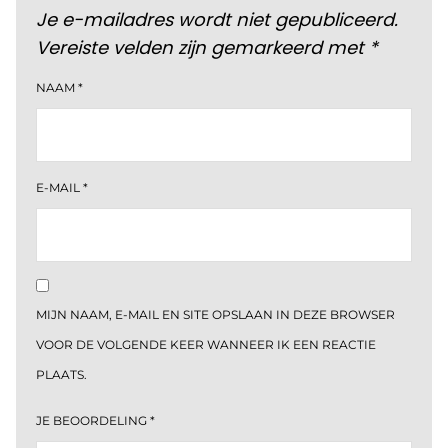
Je e-mailadres wordt niet gepubliceerd.
Vereiste velden zijn gemarkeerd met
*
NAAM
*
E-MAIL
*
MIJN NAAM, E-MAIL EN SITE OPSLAAN IN DEZE BROWSER
VOOR DE VOLGENDE KEER WANNEER IK EEN REACTIE
PLAATS.
JE BEOORDELING
*