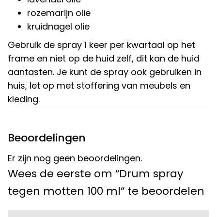
rozemarijn olie
kruidnagel olie
Gebruik de spray 1 keer per kwartaal op het
frame en niet op de huid zelf, dit kan de huid
aantasten. Je kunt de spray ook gebruiken in
huis, let op met stoffering van meubels en
kleding.
Beoordelingen
Er zijn nog geen beoordelingen.
Wees de eerste om “Drum spray
tegen motten 100 ml” te beoordelen