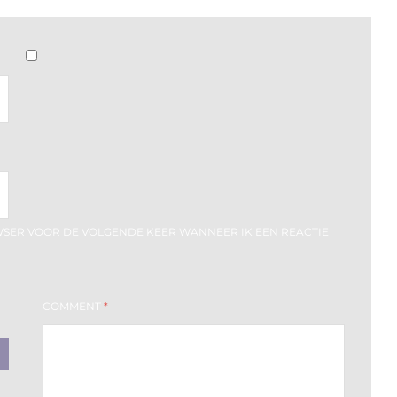
OWSER VOOR DE VOLGENDE KEER WANNEER IK EEN REACTIE
COMMENT
*