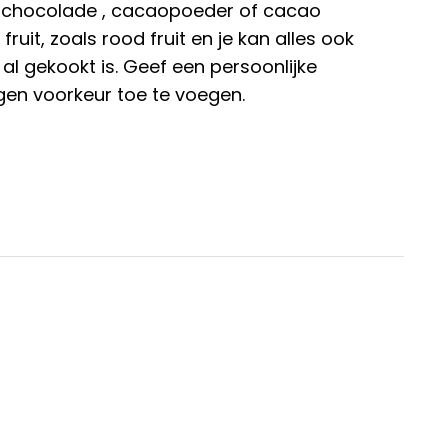
, chocolade , cacaopoeder of cacao
fruit, zoals rood fruit en je kan alles ook
l gekookt is. Geef een persoonlijke
gen voorkeur toe te voegen.