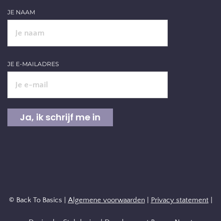
JE NAAM
JE E-MAILADRES
© Back To Basics |
Algemene voorwaarden
|
Privacy statement
|