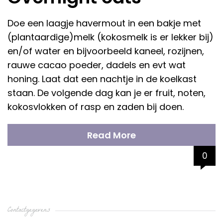
Doe een laagje havermout in een bakje met
(plantaardige)melk (kokosmelk is er lekker bij)
en/of water en bijvoorbeeld kaneel, rozijnen,
rauwe cacao poeder, dadels en evt wat
honing. Laat dat een nachtje in de koelkast
staan. De volgende dag kan je er fruit, noten,
kokosvlokken of rasp en zaden bij doen.
Read More
0
Contactgegevens